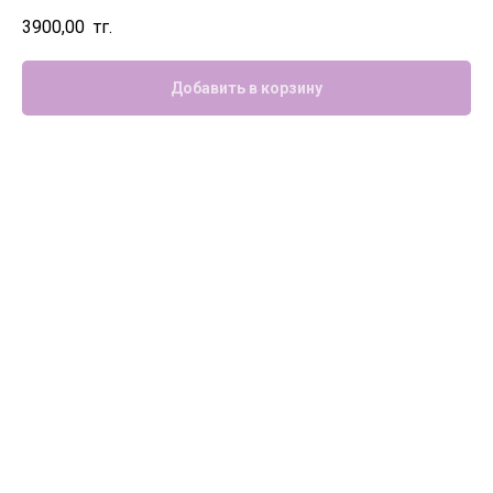
3900,00
тг.
Добавить в корзину