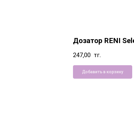
Дозатор RENI Sel
247,00
тг.
Добавить в корзину