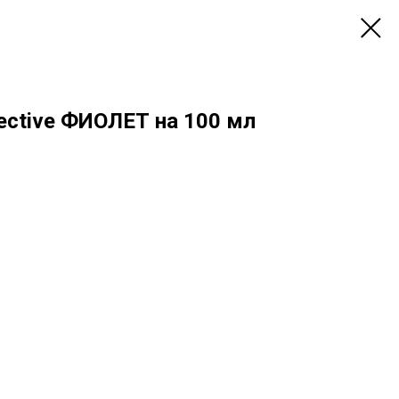
ective ФИОЛЕТ на 100 мл