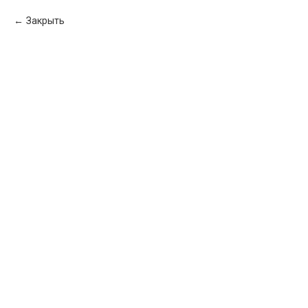
Закрыть