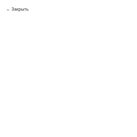
Закрыть