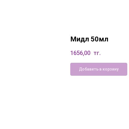
Мидл 50мл
1656,00
тг.
Добавить в корзину