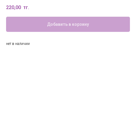
220,00
тг.
Добавить в корзину
нет в наличии