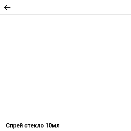
Спрей стекло 10мл