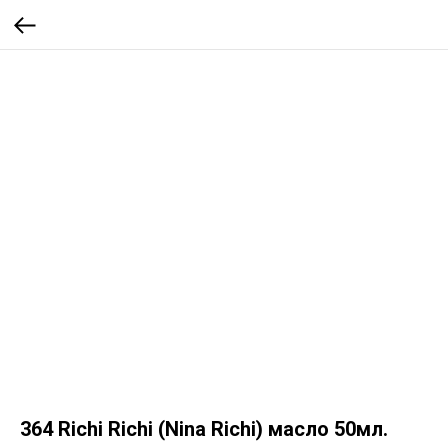
364 Richi Richi (Nina Richi) масло 50мл.