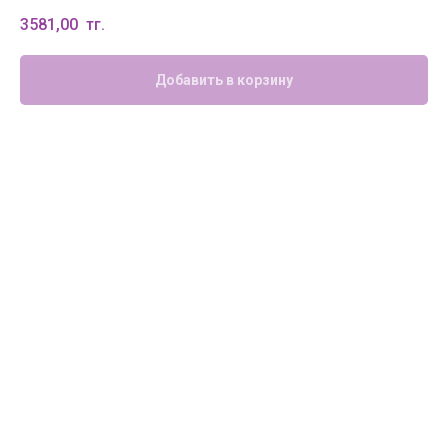
3581,00
тг.
Добавить в корзину