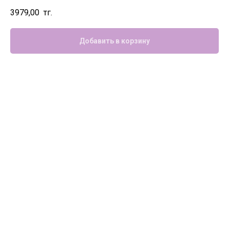
3979,00
тг.
Добавить в корзину