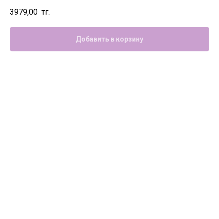
3979,00
тг.
Добавить в корзину