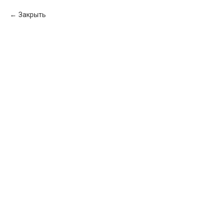
Закрыть