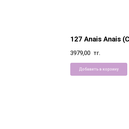
127 Anais Anais (
3979,00
тг.
Добавить в корзину