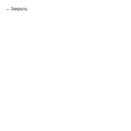
Закрыть