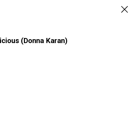
cious (Donna Karan)