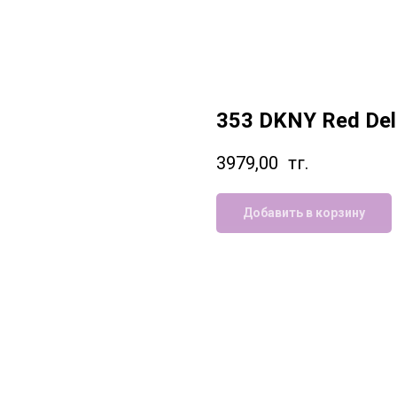
353 DKNY Red Deli
3979,00
тг.
Добавить в корзину