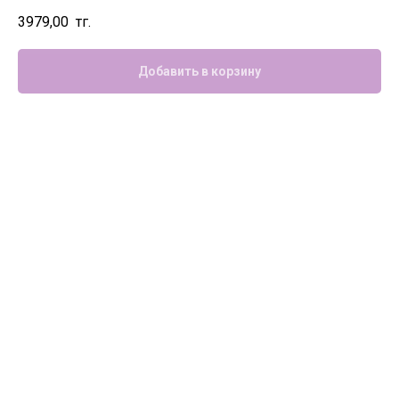
3979,00
тг.
Добавить в корзину