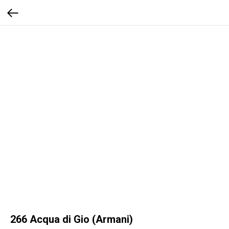
266 Acqua di Gio (Armani)