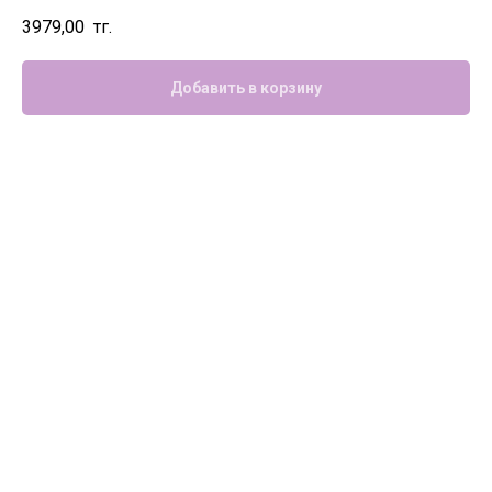
3979,00
тг.
Добавить в корзину