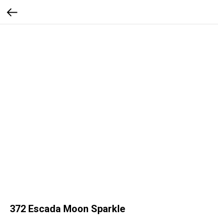
372 Escada Moon Sparkle