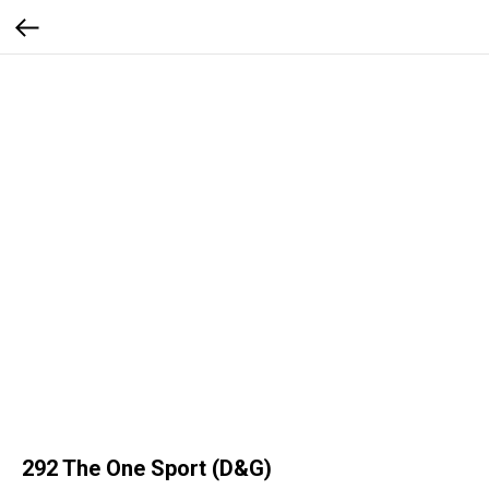
292 The One Sport (D&G)