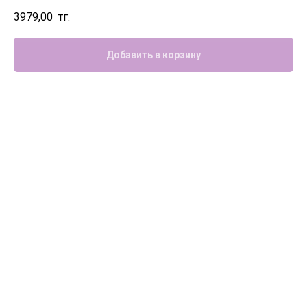
3979,00
тг.
Добавить в корзину