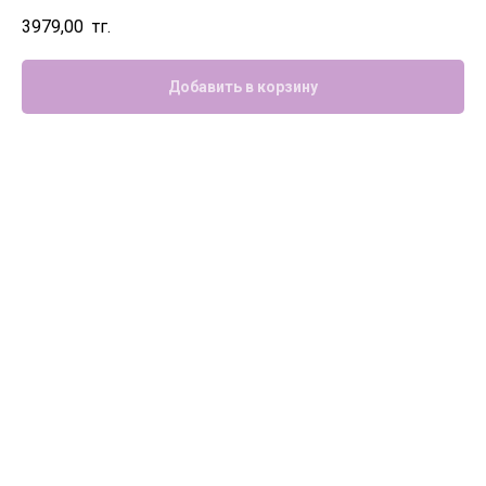
3979,00
тг.
Добавить в корзину