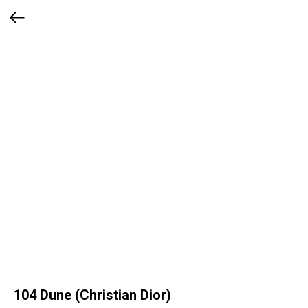
104 Dune (Christian Dior)