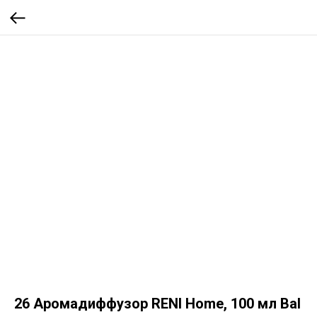
26 Аромадиффузор RENI Home, 100 мл Bal