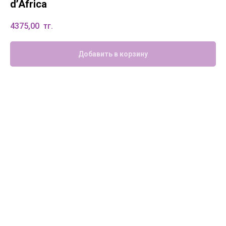
d’Afriсa
4375,00
тг.
Добавить в корзину