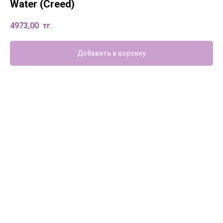
Water (Creed)
4973,00
тг.
Добавить в корзину