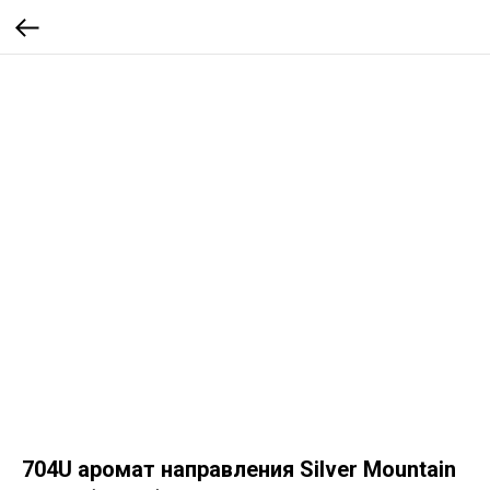
704U аромат направления Silver Mountain