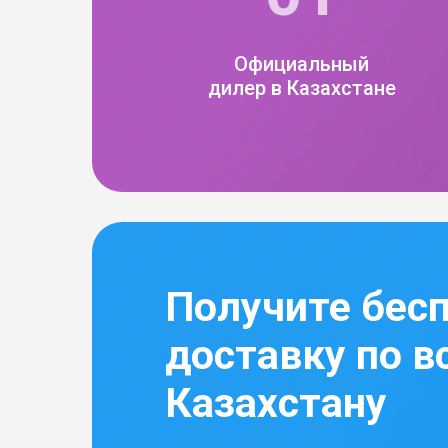
Официальный
дилер в Казахстане
Получите бес
доставку по в
Казахстану