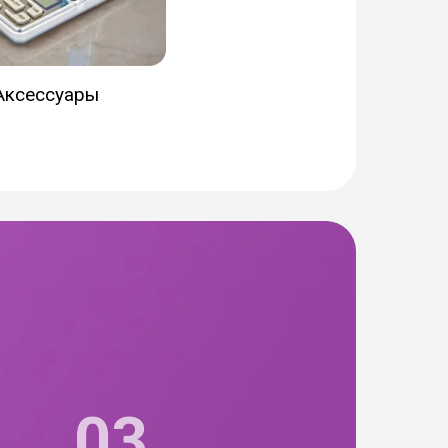
Аксессуары
03