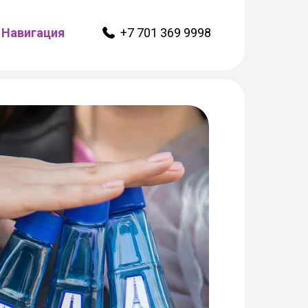
Навигация
+7 701 369 9998