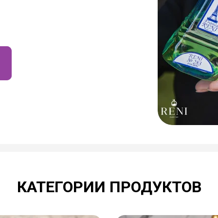
КАТЕГОРИИ ПРОДУКТОВ