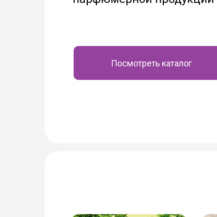
Посмотреть каталог