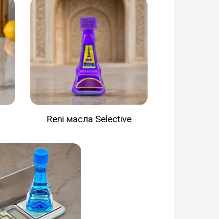
Reni масла Selective